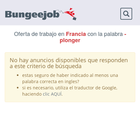
Toggl
naviga
Oferta de trabajo en
con la palabra
Francia
-
plonger
No hay anuncios disponibles que responden
a este criterio de búsqueda
estas seguro de haber indicado al menos una
palabra correcta en ingles?
si es necesario, utiliza el traductor de Google,
haciendo
clic AQUÍ
.